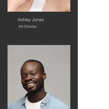
Ashley Jones
Art Director